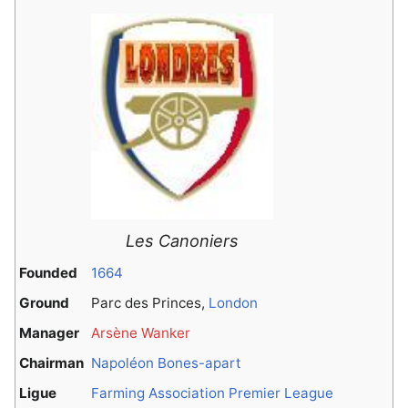
Les Canoniers
Founded
1664
Ground
Parc des Princes,
London
Manager
Arsène Wanker
Chairman
Napoléon Bones-apart
Ligue
Farming Association Premier League