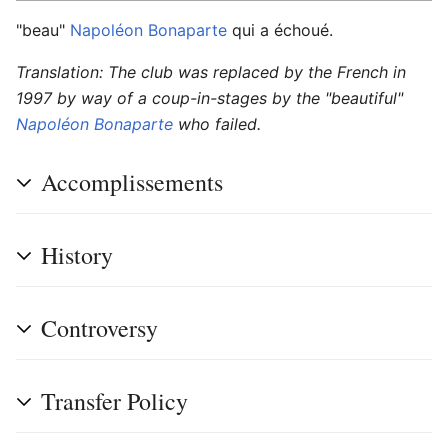
"beau"
Napoléon Bonaparte
qui a échoué.
Translation: The club was replaced by the French in
1997 by way of a coup-in-stages by the "beautiful"
Napoléon Bonaparte
who failed.
Accomplissements
History
Controversy
Transfer Policy